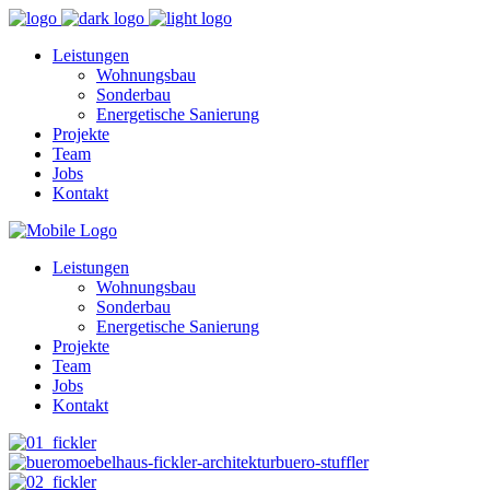
Leistungen
Wohnungsbau
Sonderbau
Energetische Sanierung
Projekte
Team
Jobs
Kontakt
Leistungen
Wohnungsbau
Sonderbau
Energetische Sanierung
Projekte
Team
Jobs
Kontakt