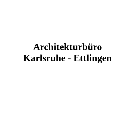
Architekturbüro
Karlsruhe - Ettlingen