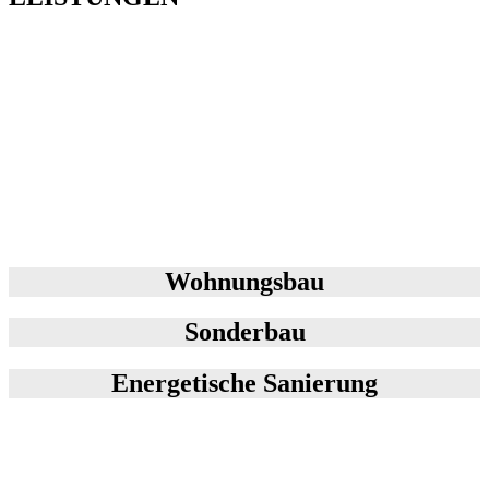
Wohnungsbau
Sonderbau
Energetische Sanierung