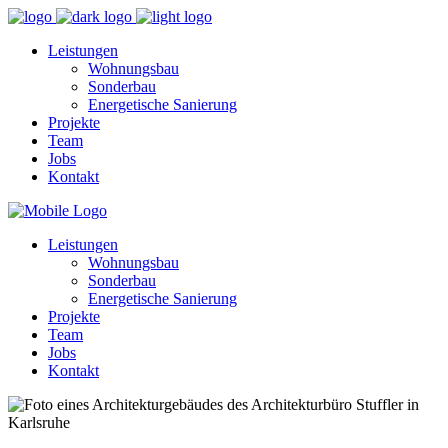
Leistungen
Wohnungsbau
Sonderbau
Energetische Sanierung
Projekte
Team
Jobs
Kontakt
Leistungen
Wohnungsbau
Sonderbau
Energetische Sanierung
Projekte
Team
Jobs
Kontakt