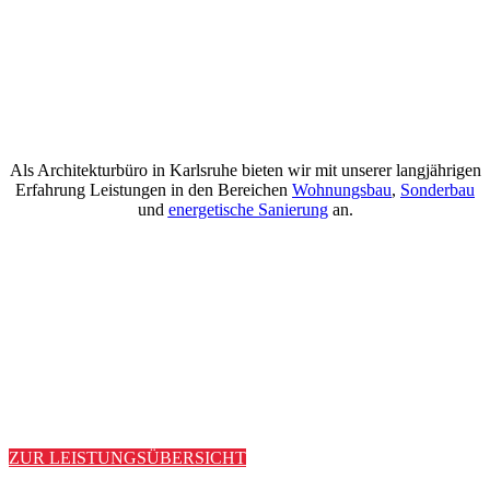
Als Architekturbüro in Karlsruhe bieten wir mit unserer langjährigen
Erfahrung Leistungen in den Bereichen
Wohnungsbau
,
Sonderbau
und
energetische Sanierung
an.
ZUR LEISTUNGSÜBERSICHT