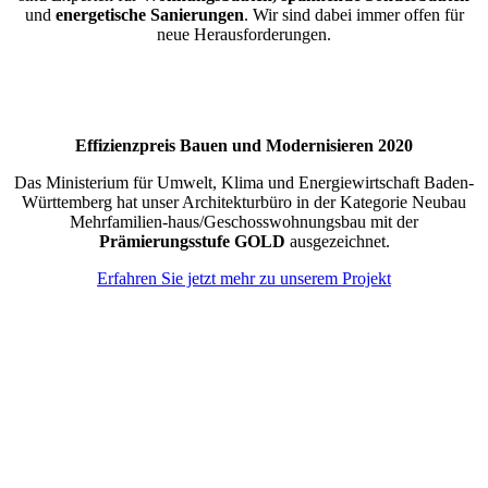
und
energetische Sanierungen
. Wir sind dabei immer offen für
neue Herausforderungen.
Effizienzpreis Bauen und Modernisieren 2020
Das Ministerium für Umwelt, Klima und Energiewirtschaft Baden-
Württemberg hat unser Architekturbüro in der Kategorie Neubau
Mehrfamilien-haus/Geschosswohnungsbau mit der
Prämierungsstufe GOLD
ausgezeichnet.
Erfahren Sie jetzt mehr zu unserem Projekt