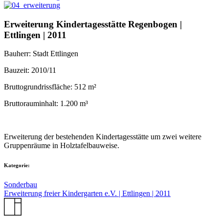
Erweiterung Kindertagesstätte Regenbogen |
Ettlingen | 2011
Bauherr: Stadt Ettlingen
Bauzeit: 2010/11
Bruttogrundrissfläche: 512 m²
Bruttorauminhalt: 1.200 m³
Erweiterung der bestehenden Kindertagesstätte um zwei weitere
Gruppenräume in Holztafelbauweise.
Kategorie:
Sonderbau
Erweiterung freier Kindergarten e.V. | Ettlingen | 2011