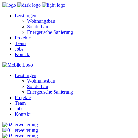
Leistungen
Wohnungsbau
Sonderbau
Energetische Sanierung
Projekte
Team
Jobs
Kontakt
Leistungen
Wohnungsbau
Sonderbau
Energetische Sanierung
Projekte
Team
Jobs
Kontakt