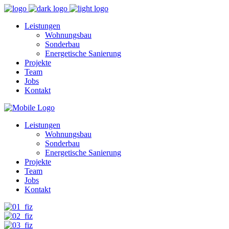
Leistungen
Wohnungsbau
Sonderbau
Energetische Sanierung
Projekte
Team
Jobs
Kontakt
Leistungen
Wohnungsbau
Sonderbau
Energetische Sanierung
Projekte
Team
Jobs
Kontakt