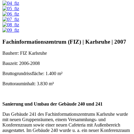
Fachinformationszentrum (FIZ) | Karlsruhe | 2007
Bauherr: FIZ Karlsruhe
Bauzeit: 2006-2008
Bruttogrundrissfläche: 1.400 m²
Bruttorauminhalt: 3.830 m³
Sanierung und Umbau der Gebäude 240 und 241
Das Gebäude 241 des Fachinformationszentrums Karlsruhe wurde
mit neuen Gruppenräumen, einem Versammlungs- und
Konferenzraum sowie einer neuen Cafeteria mit Außenbereich
ausgestattet. Im Gebäude 240 wurde u. a. ein neuer Konferenzraum