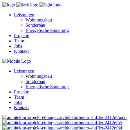
Leistungen
Wohnungsbau
Sonderbau
Energetische Sanierung
Projekte
Team
Jobs
Kontakt
Leistungen
Wohnungsbau
Sonderbau
Energetische Sanierung
Projekte
Team
Jobs
Kontakt