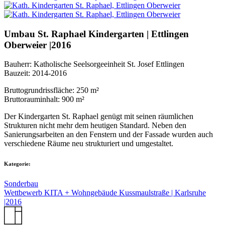
Umbau St. Raphael Kindergarten | Ettlingen
Oberweier |2016
Bauherr: Katholische Seelsorgeeinheit St. Josef Ettlingen
Bauzeit: 2014-2016
Bruttogrundrissfläche: 250 m²
Bruttorauminhalt: 900 m²
Der Kindergarten St. Raphael genügt mit seinen räumlichen
Strukturen nicht mehr dem heutigen Standard. Neben den
Sanierungsarbeiten an den Fenstern und der Fassade wurden auch
verschiedene Räume neu strukturiert und umgestaltet.
Kategorie:
Sonderbau
Wettbewerb KITA + Wohngebäude Kussmaulstraße | Karlsruhe
|2016