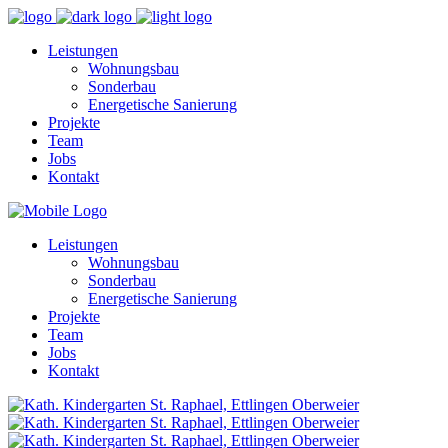
Leistungen
Wohnungsbau
Sonderbau
Energetische Sanierung
Projekte
Team
Jobs
Kontakt
Leistungen
Wohnungsbau
Sonderbau
Energetische Sanierung
Projekte
Team
Jobs
Kontakt