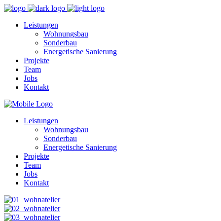
Leistungen
Wohnungsbau
Sonderbau
Energetische Sanierung
Projekte
Team
Jobs
Kontakt
Leistungen
Wohnungsbau
Sonderbau
Energetische Sanierung
Projekte
Team
Jobs
Kontakt