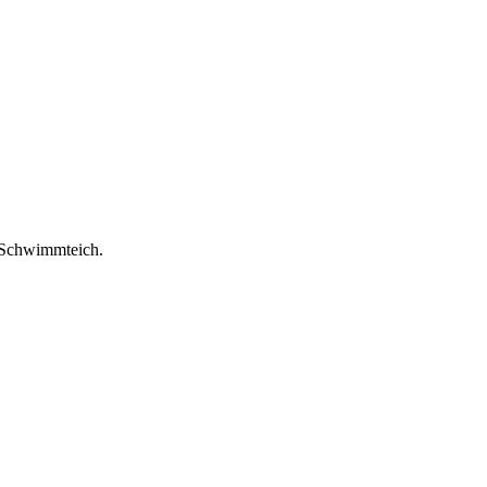
 Schwimmteich.